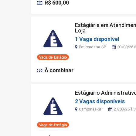
R$ 600,00
Estágiária em Atendimen
Loja
1 Vaga disponível
Potirendaba-SP
03/08/26 
Vaga de Estágio
À combinar
Estágiario Administrativ
2 Vagas disponíveis
Campinas-SP
27/03/26 à 
Vaga de Estágio