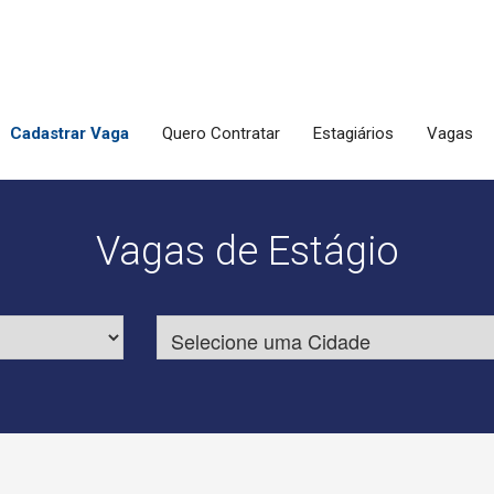
Cadastrar Vaga
Quero Contratar
Estagiários
Vagas
Vagas de Estágio