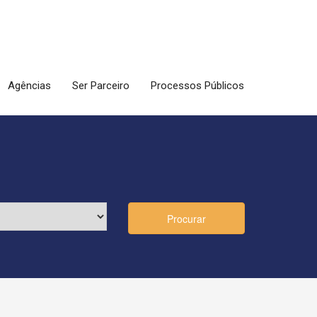
Agências
Ser Parceiro
Processos Públicos
Procurar