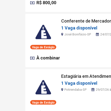
R$ 800,00
Conferente de Mercador
1 Vaga disponível
José Bonifácio-SP
24/07/
Vaga de Estágio
À combinar
Estagiária em Atendime
1 Vaga disponível
Potirendaba-SP
29/07/26 
Vaga de Estágio