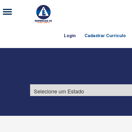
Login
Cadastrar Currículo