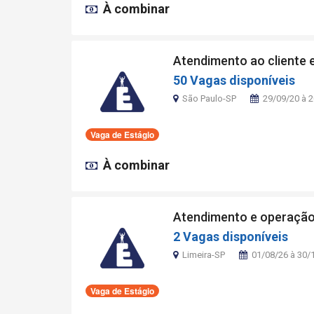
À combinar
Atendimento ao cliente e
50 Vagas disponíveis
São Paulo-SP
29/09/20 à 
Vaga de Estágio
À combinar
Atendimento e operaçã
2 Vagas disponíveis
Limeira-SP
01/08/26 à 30/
Vaga de Estágio