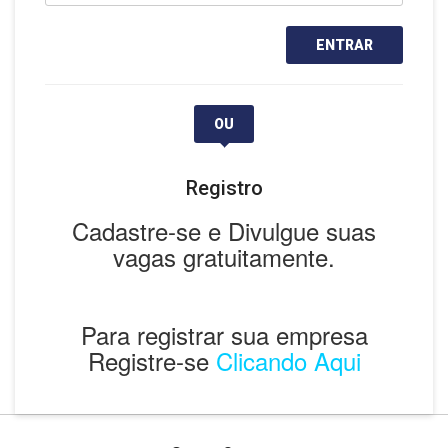
OU
Registro
Cadastre-se e Divulgue suas
vagas gratuitamente.
Para registrar sua empresa
Registre-se
Clicando Aqui