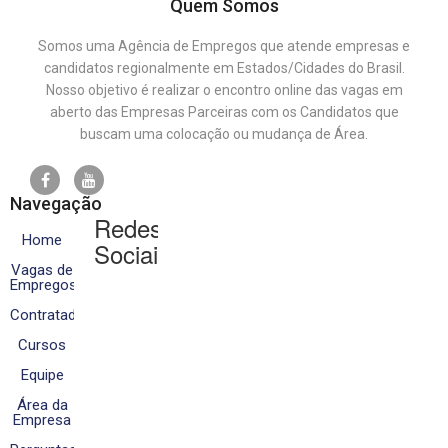
Quem Somos
Somos uma Agência de Empregos que atende empresas e
candidatos regionalmente em Estados/Cidades do Brasil.
Nosso objetivo é realizar o encontro online das vagas em
aberto das Empresas Parceiras com os Candidatos que
buscam uma colocação ou mudança de Área.
Navegação
Redes
Home
Sociais
Vagas de
Empregos
Contratados
Cursos
Equipe
Área da
Empresa